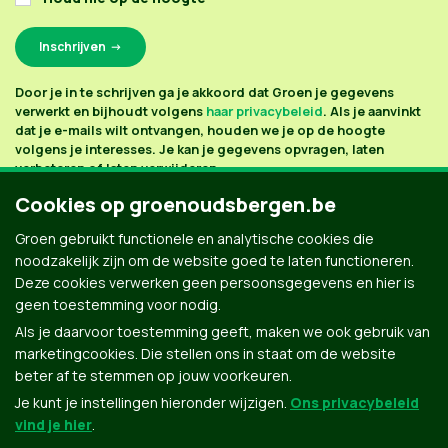
Door je in te schrijven ga je akkoord dat Groen je gegevens
verwerkt en bijhoudt volgens
haar privacybeleid
. Als je aanvinkt
dat je e-mails wilt ontvangen, houden we je op de hoogte
volgens je interesses. Je kan je gegevens opvragen, laten
verbeteren of laten verwijderen.
Cookies op groenoudsbergen.be
Groen gebruikt functionele en analytische cookies die
noodzakelijk zijn om de website goed te laten functioneren.
Deze cookies verwerken geen persoonsgegevens en hier is
geen toestemming voor nodig.
Als je daarvoor toestemming geeft, maken we ook gebruik van
marketingcookies. Die stellen ons in staat om de website
beter af te stemmen op jouw voorkeuren.
Je kunt je instellingen hieronder wijzigen.
Ons privacybeleid
vind je hier
.