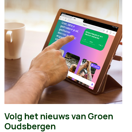
Volg het nieuws van Groen
Oudsbergen