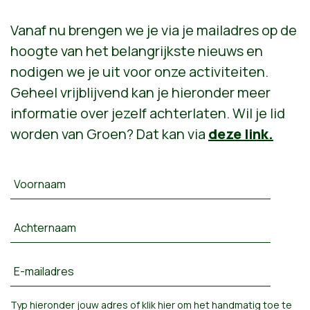
Vanaf nu brengen we je via je mailadres op de
hoogte van het belangrijkste nieuws en
nodigen we je uit voor onze activiteiten.
Geheel vrijblijvend kan je hieronder meer
informatie over jezelf achterlaten. Wil je lid
worden van Groen? Dat kan via
deze link.
Voornaam
Achternaam
E-mailadres
Typ hieronder jouw adres of
klik hier om het handmatig toe te